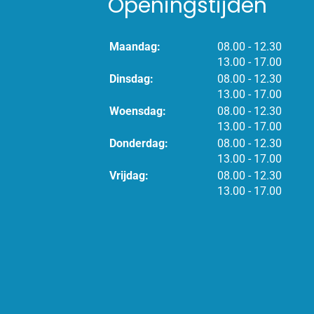
Openingstijden
tot
Maandag:
08.00
- 12.30
tot
13.00
- 17.00
tot
Dinsdag:
08.00
- 12.30
tot
13.00
- 17.00
tot
Woensdag:
08.00
- 12.30
tot
13.00
- 17.00
tot
Donderdag:
08.00
- 12.30
tot
13.00
- 17.00
tot
Vrijdag:
08.00
- 12.30
tot
13.00
- 17.00