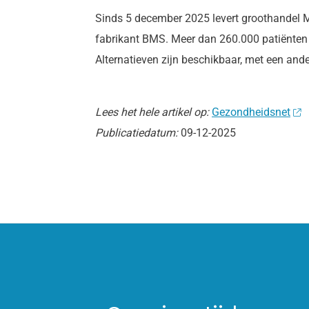
Sinds 5 december 2025 levert groothandel M
fabrikant BMS. Meer dan 260.000 patiënten 
Alternatieven zijn beschikbaar, met een and
Lees het hele artikel op:
Gezondheidsnet
Publicatiedatum:
09-12-2025