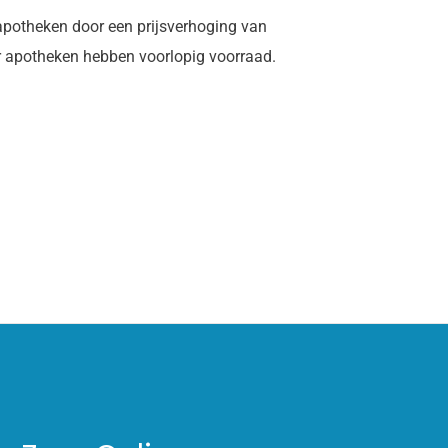
apotheken door een prijsverhoging van
r apotheken hebben voorlopig voorraad.