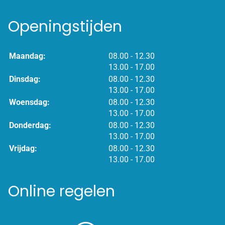
Openingstijden
tot
Maandag:
08.00
- 12.30
tot
13.00
- 17.00
tot
Dinsdag:
08.00
- 12.30
tot
13.00
- 17.00
tot
Woensdag:
08.00
- 12.30
tot
13.00
- 17.00
tot
Donderdag:
08.00
- 12.30
tot
13.00
- 17.00
tot
Vrijdag:
08.00
- 12.30
tot
13.00
- 17.00
Online regelen