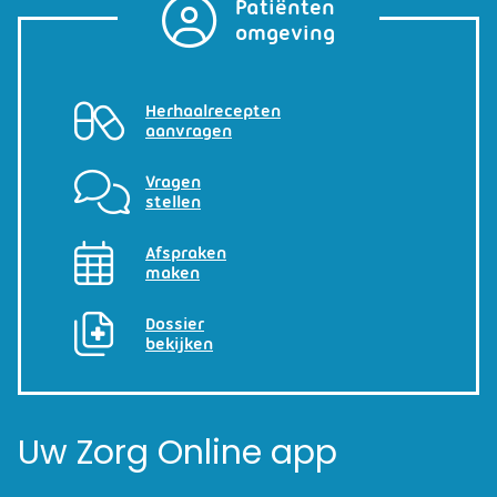
Patiënten
omgeving
Herhaalrecepten
aanvragen
Vragen
stellen
Afspraken
maken
Dossier
bekijken
Uw Zorg Online app