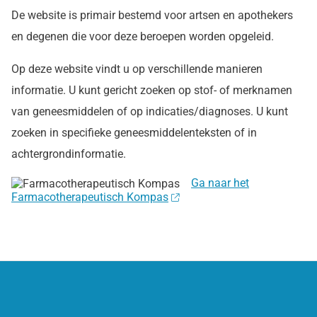
De website is primair bestemd voor artsen en apothekers
en degenen die voor deze beroepen worden opgeleid.
Op deze website vindt u op verschillende manieren
informatie. U kunt gericht zoeken op stof- of merknamen
van geneesmiddelen of op indicaties/diagnoses. U kunt
zoeken in specifieke geneesmiddelenteksten of in
achtergrondinformatie.
Ga naar het
Farmacotherapeutisch Kompas