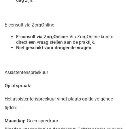
dag zijn.
E-consult via ZorgOnline
E-consult via ZorgOnline:
Via ZorgOnline kunt u
direct een vraag stellen aan de praktijk.
Niet geschikt voor dringende vragen.
Assistentenspreekuur
Op afspraak:
Het assistentenspreekuur vindt plaats op de volgende
tijden:
Maandag:
Geen spreekuur