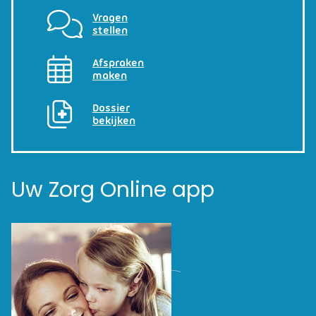
Vragen
stellen
Afspraken
maken
Dossier
bekijken
Uw Zorg Online app