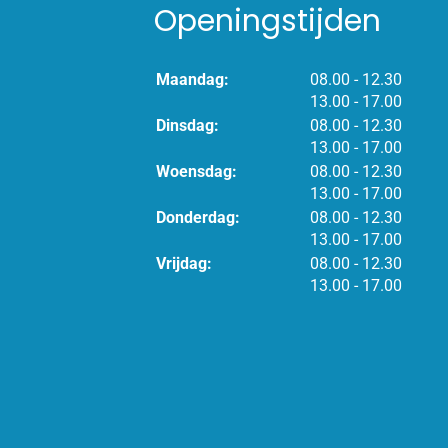
Openingstijden
tot
Maandag:
08.00
- 12.30
tot
13.00
- 17.00
tot
Dinsdag:
08.00
- 12.30
tot
13.00
- 17.00
tot
Woensdag:
08.00
- 12.30
tot
13.00
- 17.00
tot
Donderdag:
08.00
- 12.30
tot
13.00
- 17.00
tot
Vrijdag:
08.00
- 12.30
tot
13.00
- 17.00