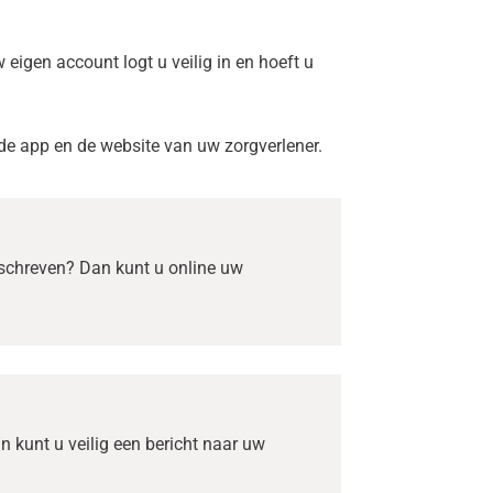
eigen account logt u veilig in en hoeft u
de app en de website van uw zorgverlener.
geschreven? Dan kunt u online uw
 kunt u veilig een bericht naar uw