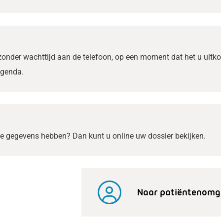
onder wachttijd aan de telefoon, op een moment dat het u uitk
agenda.
he gegevens hebben? Dan kunt u online uw dossier bekijken.
Naar patiëntenomg