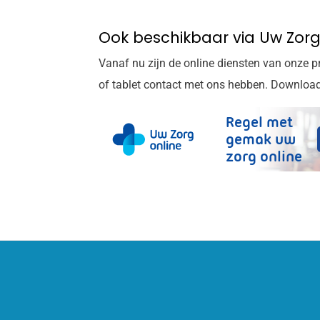
Ook beschikbaar via Uw Zorg
Vanaf nu zijn de online diensten van onze p
of tablet contact met ons hebben. Downloa
Regel met
gemak uw
zorg
online