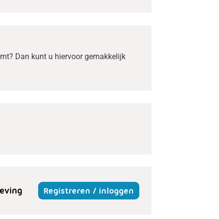
omt? Dan kunt u hiervoor gemakkelijk
eving
Registreren / inloggen