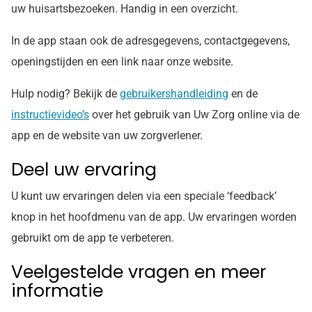
uw huisartsbezoeken. Handig in een overzicht.
In de app staan ook de adresgegevens, contactgegevens,
openingstijden en een link naar onze website.
Hulp nodig? Bekijk de
gebruikershandleiding
en de
instructievideo’s
over het gebruik van Uw Zorg online via de
app en de website van uw zorgverlener.
Deel uw ervaring
U kunt uw ervaringen delen via een speciale ‘feedback’
knop in het hoofdmenu van de app. Uw ervaringen worden
gebruikt om de app te verbeteren.
Veelgestelde vragen en meer
informatie