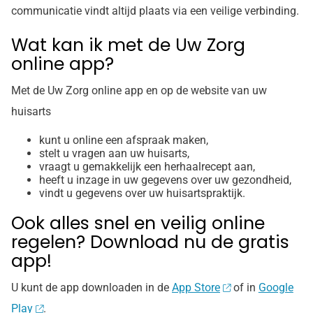
communicatie vindt altijd plaats via een veilige verbinding.
Wat kan ik met de Uw Zorg
online app?
Met de Uw Zorg online app en op de website van uw
huisarts
kunt u online een afspraak maken,
stelt u vragen aan uw huisarts,
vraagt u gemakkelijk een herhaalrecept aan,
heeft u inzage in uw gegevens over uw gezondheid,
vindt u gegevens over uw huisartspraktijk.
Ook alles snel en veilig online
regelen? Download nu de gratis
app!
U kunt de app downloaden in de
App Store
of in
Google
Play
.