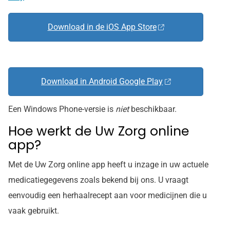
Download in de iOS App Store
Download in Android Google Play
Een Windows Phone-versie is
niet
beschikbaar.
Hoe werkt de Uw Zorg online
app?
Met de Uw Zorg online app heeft u inzage in uw actuele
medicatiegegevens zoals bekend bij ons. U vraagt
eenvoudig een herhaalrecept aan voor medicijnen die u
vaak gebruikt.