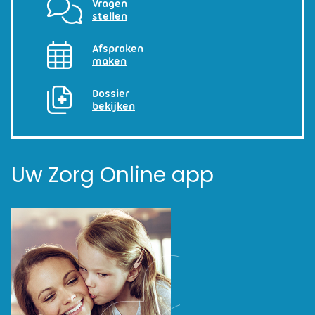
Vragen
stellen
Afspraken
maken
Dossier
bekijken
Uw Zorg Online app