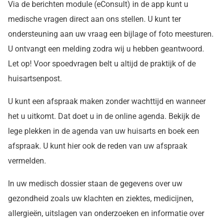
Via de berichten module (eConsult) in de app kunt u
medische vragen direct aan ons stellen. U kunt ter
ondersteuning aan uw vraag een bijlage of foto meesturen.
U ontvangt een melding zodra wij u hebben geantwoord.
Let op! Voor spoedvragen belt u altijd de praktijk of de
huisartsenpost.
U kunt een afspraak maken zonder wachttijd en wanneer
het u uitkomt. Dat doet u in de online agenda. Bekijk de
lege plekken in de agenda van uw huisarts en boek een
afspraak. U kunt hier ook de reden van uw afspraak
vermelden.
In uw medisch dossier staan de gegevens over uw
gezondheid zoals uw klachten en ziektes, medicijnen,
allergieën, uitslagen van onderzoeken en informatie over