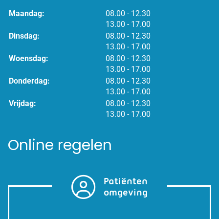
tot
Maandag:
08.00
- 12.30
tot
13.00
- 17.00
tot
Dinsdag:
08.00
- 12.30
tot
13.00
- 17.00
tot
Woensdag:
08.00
- 12.30
tot
13.00
- 17.00
tot
Donderdag:
08.00
- 12.30
tot
13.00
- 17.00
tot
Vrijdag:
08.00
- 12.30
tot
13.00
- 17.00
Online regelen
Patiënten
omgeving