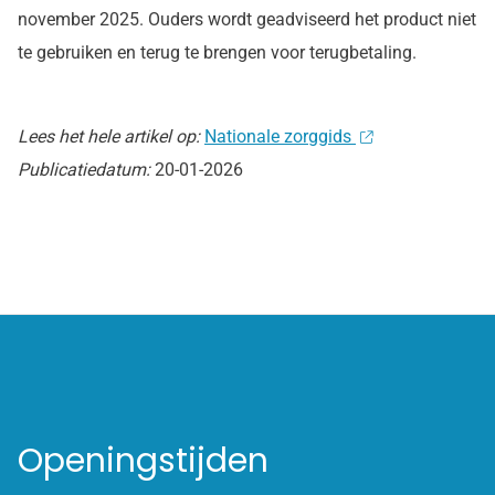
november 2025. Ouders wordt geadviseerd het product niet
te gebruiken en terug te brengen voor terugbetaling.
Lees het hele artikel op:
Nationale zorggids
Publicatiedatum:
20-01-2026
Openingstijden