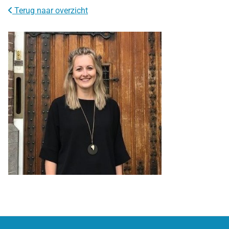
Terug naar overzicht