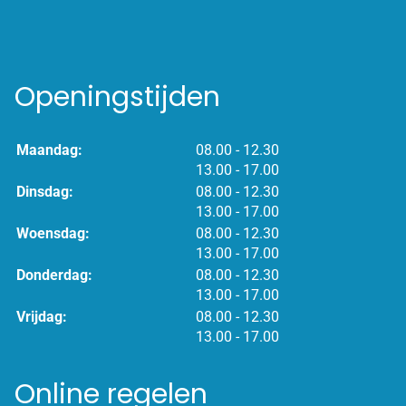
Openingstijden
tot
Maandag:
08.00
- 12.30
tot
13.00
- 17.00
tot
Dinsdag:
08.00
- 12.30
tot
13.00
- 17.00
tot
Woensdag:
08.00
- 12.30
tot
13.00
- 17.00
tot
Donderdag:
08.00
- 12.30
tot
13.00
- 17.00
tot
Vrijdag:
08.00
- 12.30
tot
13.00
- 17.00
Online regelen