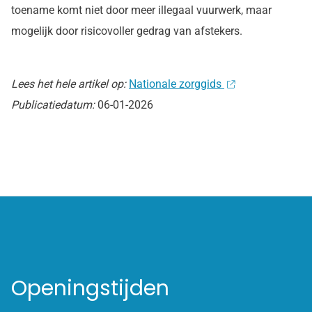
toename komt niet door meer illegaal vuurwerk, maar
mogelijk door risicovoller gedrag van afstekers.
Lees het hele artikel op:
Nationale zorggids
Publicatiedatum:
06-01-2026
Openingstijden