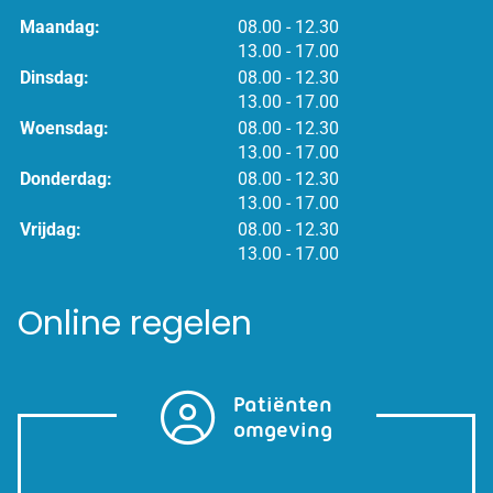
tot
Maandag:
08.00
- 12.30
tot
13.00
- 17.00
tot
Dinsdag:
08.00
- 12.30
tot
13.00
- 17.00
tot
Woensdag:
08.00
- 12.30
tot
13.00
- 17.00
tot
Donderdag:
08.00
- 12.30
tot
13.00
- 17.00
tot
Vrijdag:
08.00
- 12.30
tot
13.00
- 17.00
Online regelen
Patiënten
omgeving