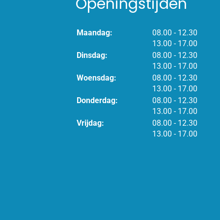
Openingstijden
tot
Maandag:
08.00
- 12.30
tot
13.00
- 17.00
tot
Dinsdag:
08.00
- 12.30
tot
13.00
- 17.00
tot
Woensdag:
08.00
- 12.30
tot
13.00
- 17.00
tot
Donderdag:
08.00
- 12.30
tot
13.00
- 17.00
tot
Vrijdag:
08.00
- 12.30
tot
13.00
- 17.00