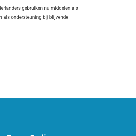
derlanders gebruiken nu middelen als
 als ondersteuning bij blijvende