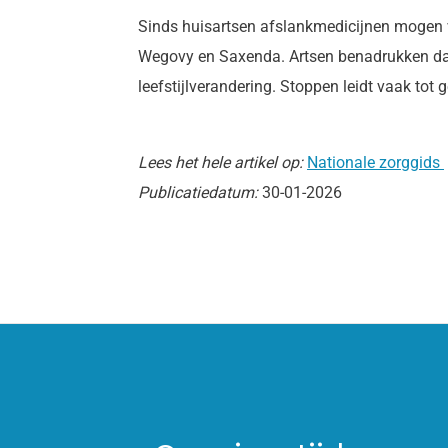
Sinds huisartsen afslankmedicijnen mogen v
Wegovy en Saxenda. Artsen benadrukken dat 
leefstijlverandering. Stoppen leidt vaak tot
Lees het hele artikel op:
Nationale zorggids
Publicatiedatum:
30-01-2026