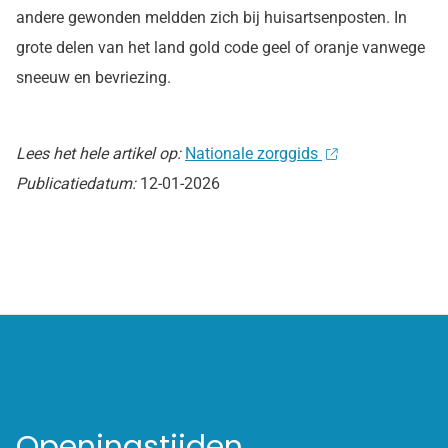
andere gewonden meldden zich bij huisartsenposten. In
grote delen van het land gold code geel of oranje vanwege
sneeuw en bevriezing.
Lees het hele artikel op:
Nationale zorggids
Publicatiedatum:
12-01-2026
Openingstijden