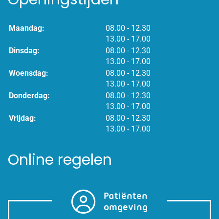
tot
Maandag:
08.00
- 12.30
tot
13.00
- 17.00
tot
Dinsdag:
08.00
- 12.30
tot
13.00
- 17.00
tot
Woensdag:
08.00
- 12.30
tot
13.00
- 17.00
tot
Donderdag:
08.00
- 12.30
tot
13.00
- 17.00
tot
Vrijdag:
08.00
- 12.30
tot
13.00
- 17.00
Online regelen
Patiënten
omgeving